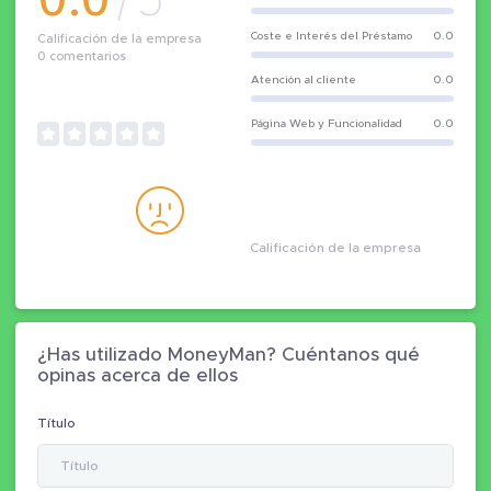
Coste e Interés del Préstamo
0.0
Calificación de la empresa
0
comentarios
Atención al cliente
0.0
Página Web y Funcionalidad
0.0
Calificación de la empresa
¿Has utilizado MoneyMan? Cuéntanos qué
opinas acerca de ellos
Título