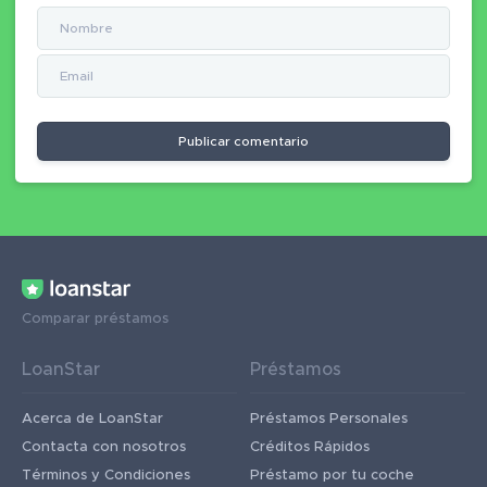
Publicar comentario
Comparar préstamos
LoanStar
Préstamos
Acerca de LoanStar
Préstamos Personales
Contacta con nosotros
Créditos Rápidos
Términos y Condiciones
Préstamo por tu coche