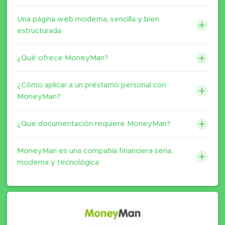
Una página web moderna, sencilla y bien
estructurada
¿Qué ofrece MoneyMan?
¿Cómo aplicar a un préstamo personal con
MoneyMan?
¿Que documentación requiere MoneyMan?
MoneyMan es una compañía financiera seria,
moderna y tecnológica