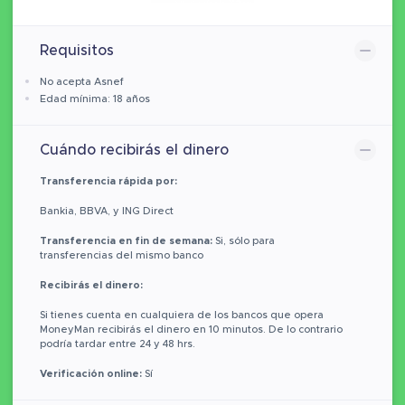
Requisitos
No acepta Asnef
Edad mínima: 18 años
Cuándo recibirás el dinero
Transferencia rápida por:
Bankia, BBVA, y ING Direct
Transferencia en fin de semana:
Si, sólo para
transferencias del mismo banco
Recibirás el dinero:
Si tienes cuenta en cualquiera de los bancos que opera
MoneyMan recibirás el dinero en 10 minutos. De lo contrario
podría tardar entre 24 y 48 hrs.
Verificación online:
Sí