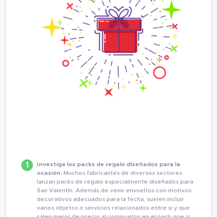
Investiga los packs de regalo diseñados para la
ocasión.
Muchos fabricantes de diversos sectores
lanzan packs de regalo especialmente diseñados para
San Valentín. Además de venir envueltos con motivos
decorativos adecuados para la fecha, suelen incluir
varios objetos o servicios relacionados entre sí y que
salen mejor de precio al comprarlos en el pack que si