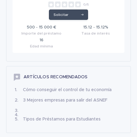
0/5
Solicitar
500 - 15 000 €
15.12 - 15.12%
Importe del préstamo
Tasa de interés
16
Edad mínima
ARTÍCULOS RECOMENDADOS
Cómo conseguir el control de tu economía
3 Mejores empresas para salir del ASNEF
Tipos de Préstamos para Estudiantes