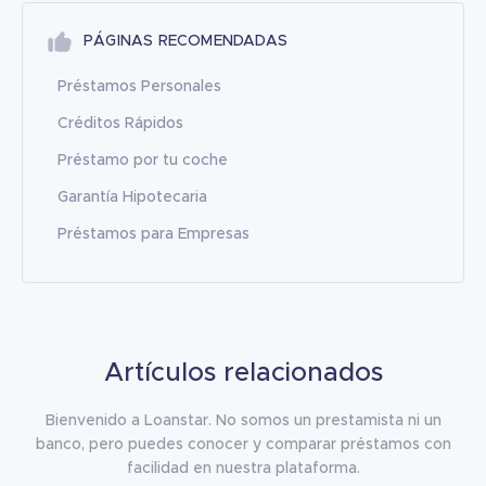
PÁGINAS RECOMENDADAS
Préstamos Personales
Créditos Rápidos
Préstamo por tu coche
Garantía Hipotecaria
Préstamos para Empresas
Artículos relacionados
Bienvenido a Loanstar. No somos un prestamista ni un
banco, pero puedes conocer y comparar préstamos con
facilidad en nuestra plataforma.