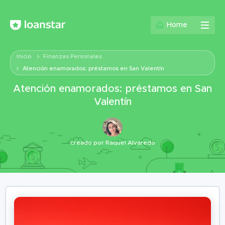
Home
Inicio
Finanzas Personales
Atención enamorados: préstamos en San Valentín
Atención enamorados: préstamos en San
Valentín
creado por
Raquel Alvaredo