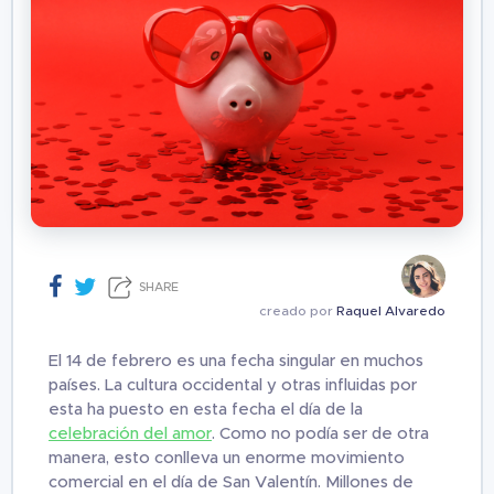
SHARE
creado por
Raquel Alvaredo
El 14 de febrero es una fecha singular en muchos
países. La cultura occidental y otras influidas por
esta ha puesto en esta fecha el día de la
celebración del amor
. Como no podía ser de otra
manera, esto conlleva un enorme movimiento
comercial en el día de San Valentín
. Millones de