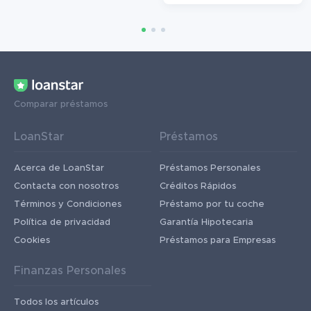
Comparar préstamos
LoanStar
Préstamos
Acerca de LoanStar
Préstamos Personales
Contacta con nosotros
Créditos Rápidos
Términos y Condiciones
Préstamo por tu coche
Política de privacidad
Garantía Hipotecaria
Cookies
Préstamos para Empresas
Finanzas Personales
Todos los artículos