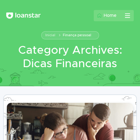
Home
Inicial
Finança pessoal
Category Archives:
Dicas Financeiras