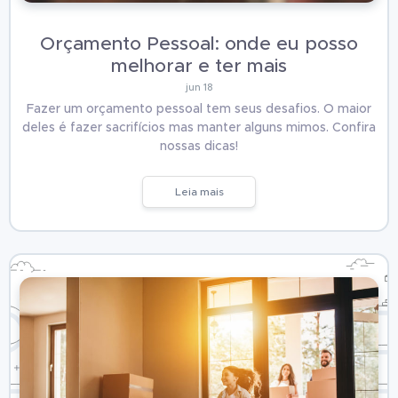
Orçamento Pessoal: onde eu posso
melhorar e ter mais
jun 18
Fazer um orçamento pessoal tem seus desafios. O maior
deles é fazer sacrifícios mas manter alguns mimos. Confira
nossas dicas!
Leia mais