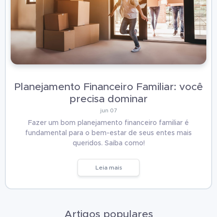
Planejamento Financeiro Familiar: você
precisa dominar
jun 07
Fazer um bom planejamento financeiro familiar é
fundamental para o bem-estar de seus entes mais
queridos. Saiba como!
Leia mais
Artigos populares