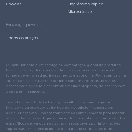
Cookies
Empréstimo rápido
Microcrédito
Finança pessoal
Todos os artigos
O LoanStar.com é um serviço de comparação global de produtos
financeiros projetado para ajudá-lo a simplificar as decisões de
tomada de empréstimo, investimento e economia. Fornecemos uma
interface fácil de usar que permite comparar ofertas de vários
bancos para ajudá-lo a encontrar a melhor proposta, de acordo com
o seu perfil financeiro.
LoanStar.com não é um banco, consultor financeiro, agente
financeiro ou qualquer outro tipo de instituição financeira em
qualquer aspecto. Embora trabalhamos continuamente para manter
atualizadas as taxas de juros, faixas de empréstimos e outros dados
específicos de bancos, não somos responsáveis ​​por informações
imprecisas: é responsabilidade do mutuário verificar os termos