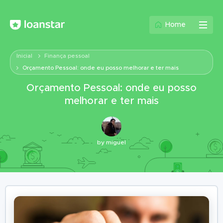
Home
Inicial
Finança pessoal
Orçamento Pessoal: onde eu posso melhorar e ter mais
Orçamento Pessoal: onde eu posso
melhorar e ter mais
by
miguel