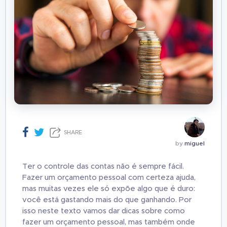
SHARE
by
miguel
Ter o controle das contas não é sempre fácil.
Fazer um orçamento pessoal com certeza ajuda,
mas muitas vezes ele só expõe algo que é duro:
você está gastando mais do que ganhando. Por
isso neste texto vamos dar dicas sobre como
fazer um orçamento pessoal, mas também onde