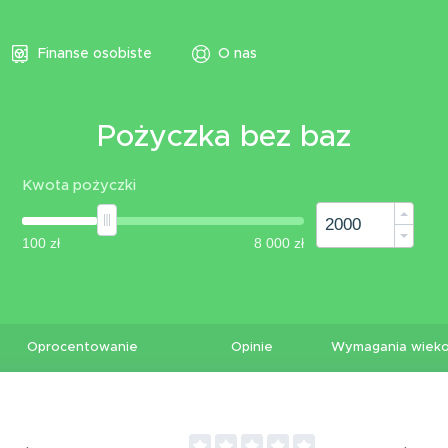
Finanse osobiste
O nas
Pożyczka bez baz
Kwota pożyczki
Oprocentowanie
Opinie
Wymagania wiek