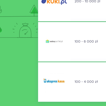
200 - 10 000 zł
100 - 6 000 zł
100 - 4 000 zł