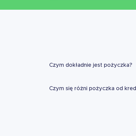
Czym dokładnie jest pożyczka?
Czym się różni pożyczka od kre