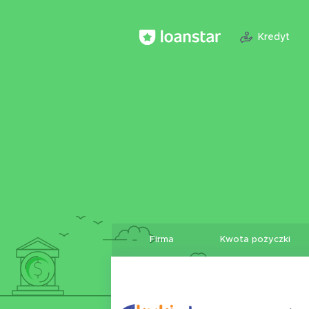
Kredyt
Firma
Kwota pożyczki