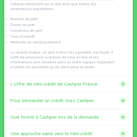
indiqué clairement sur le site ainsi que toutes les
informations importantes :
Montant du prêt
Durée du prêt
Conditions de prêt
Taux d’intérêt
Méthode de remboursement
La version mobile, en plus d’être très agréable, est fluide. Il
suffit de poursuivre la lecture de haut en bas et les
informations sont classées dans un ordre logique répondant
à toutes les questions qu’un client peut se poser.
L’offre de mini-crédit de Cashper France
Pour demander un crédit chez Cashper
Que fournir à Cashper lors de la demande
Une approche saine vers le mini-crédit