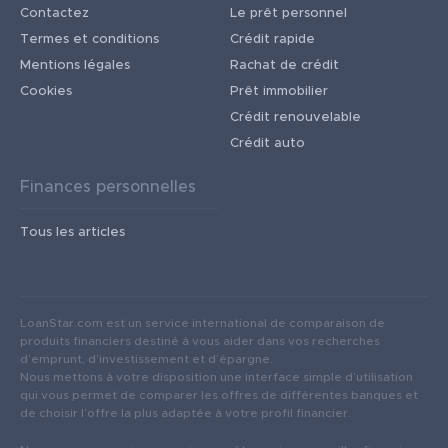
Contactez
Le prêt personnel
Termes et conditions
Crédit rapide
Mentions légales
Rachat de crédit
Cookies
Prêt immobilier
Crédit renouvelable
Crédit auto
Finances personnelles
Tous les articles
LoanStar.com est un service international de comparaison de
produits financiers destiné à vous aider dans vos recherches
d’emprunt, d’investissement et d’épargne.
Nous mettons à votre disposition une interface simple d’utilisation
qui vous permet de comparer les offres de différentes banques et
de choisir l’offre la plus adaptée à votre profil financier.