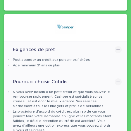
Exigences de prêt
Peut accorder un crédit aux personnes fichées
Age minimum 21 ans ou plus
Pourquoi choisir Cofidis
Si vous avez besoin d’un petit crédit et que vous pouvez le
rembourser rapidement, Cashper est spécialisé sur ce
créneau et est donc le mieux adapté. Ses services
s’adressent à tous les budgets et profils de personnes.
La procédure d’accord du crédit est plus rapide car vous
pouvez faire votre demande en ligne et les montants étant
faibles, le délai d’obtention du crédit est accéléré. Vous
avez d’ailleurs une option express que vous pouvez choisir
si vous êtes pressé.