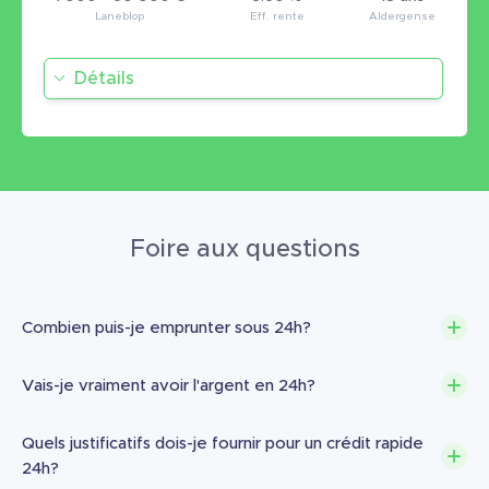
Détails
Foire aux questions
Combien puis-je emprunter sous 24h?
Vais-je vraiment avoir l'argent en 24h?
Quels justificatifs dois-je fournir pour un crédit rapide
24h?