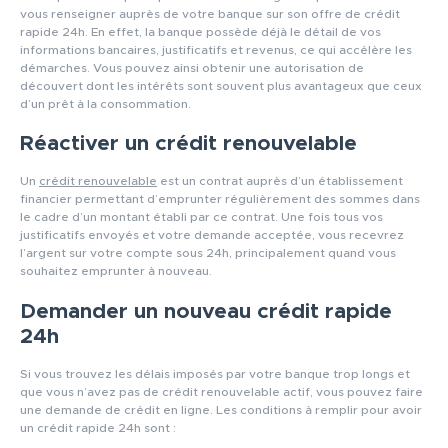
vous renseigner auprès de votre banque sur son offre de crédit
rapide 24h. En effet, la banque possède déjà le détail de vos
informations bancaires, justificatifs et revenus, ce qui accélère les
démarches. Vous pouvez ainsi obtenir une autorisation de
découvert dont les intérêts sont souvent plus avantageux que ceux
d’un prêt à la consommation.
Réactiver un crédit renouvelable
Un
crédit renouvelable
est un contrat auprès d’un établissement
financier permettant d’emprunter régulièrement des sommes dans
le cadre d’un montant établi par ce contrat. Une fois tous vos
justificatifs envoyés et votre demande acceptée, vous recevrez
l’argent sur votre compte sous 24h, principalement quand vous
souhaitez emprunter à nouveau.
Demander un nouveau crédit rapide
24h
Si vous trouvez les délais imposés par votre banque trop longs et
que vous n’avez pas de crédit renouvelable actif, vous pouvez faire
une demande de crédit en ligne. Les conditions à remplir pour avoir
un crédit rapide 24h sont :