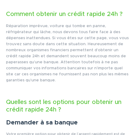
Comment obtenir un crédit rapide 24h ?
Réparation imprévue, voiture qui tombe en panne,
réfrigérateur qui lâche, nous devons tous faire face à des
dépenses inattendues. Si vous êtes sur cette page, vous vous
trouvez sans doute dans cette situation. Heureusement de
nombreux organismes financiers permettent d’obtenir un
crédit rapide 24h et demandent souvent beaucoup moins de
paperasses qu’une banque. Attention toutefois à ne pas
communiquer vos informations bancaires sur n’importe quel
site car ces organismes ne fournissent pas non plus les mêmes
garanties qu’une banque.
Quelles sont les options pour obtenir un
crédit rapide 24h ?
Demander à sa banque
Votre première option pour obtenir de l’argent rapidement est de