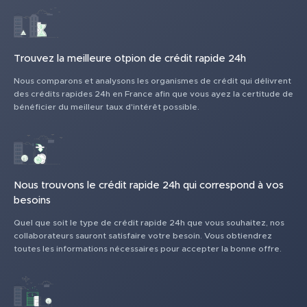
Trouvez la meilleure otpion de crédit rapide 24h
Nous comparons et analysons les organismes de crédit qui délivrent
des crédits rapides 24h en France afin que vous ayez la certitude de
bénéficier du meilleur taux d'intérêt possible.
Nous trouvons le crédit rapide 24h qui correspond à vos
besoins
Quel que soit le type de crédit rapide 24h que vous souhaitez, nos
collaborateurs sauront satisfaire votre besoin. Vous obtiendrez
toutes les informations nécessaires pour accepter la bonne offre.