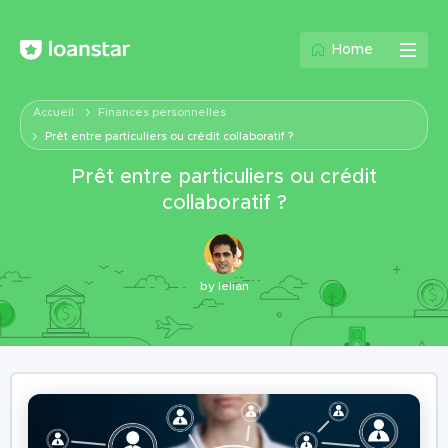
Home
Accueil
Finances personnelles
Prêt entre particuliers ou crédit collaboratif ?
Prêt entre particuliers ou crédit
collaboratif ?
by
lelian