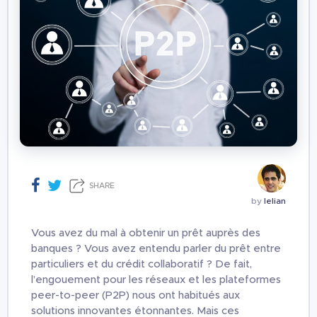
SHARE
by
lelian
Vous avez du mal à obtenir un prêt auprès des
banques ? Vous avez entendu parler du prêt entre
particuliers et du crédit collaboratif ? De fait,
l’engouement pour les réseaux et les plateformes
peer-to-peer (P2P) nous ont habitués aux
solutions innovantes étonnantes. Mais ces