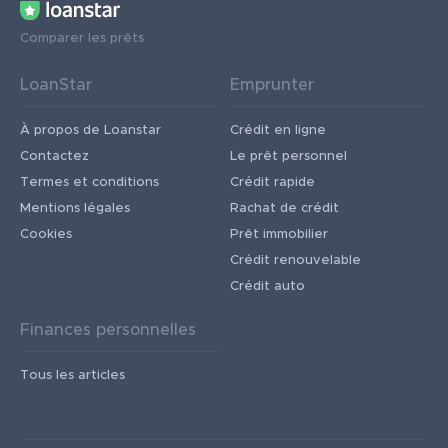
Comparer les prêts
LoanStar
Emprunter
À propos de Loanstar
Crédit en ligne
Contactez
Le prêt personnel
Termes et conditions
Crédit rapide
Mentions légales
Rachat de crédit
Cookies
Prêt immobilier
Crédit renouvelable
Crédit auto
Finances personnelles
Tous les articles