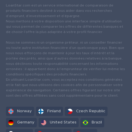
LoanStar.com est un service international de comparaison de
produits financiers destiné à vous aider dans vos recherches
d’emprunt, d’investissement et d’épargne.
Nous mettons à votre disposition une interface simple d’utilisation
qui vous permet de comparer les offres de différentes banques et
de choisir l’offre la plus adaptée à votre profil financier.
Nous ne sommes ni un organisme prêteur, ni un conseiller financier
ou toute autre institution financière d’un quelconque pays. Bien que
nous nous efforçons de maintenir à jour les taux d’intérêt et la
portée des prêts, ainsi que d’autres données relatives à la banque,
nous déclinons toute responsabilité concernant les informations
erronées : il appartient donc à l’emprunteur de vérifier lui-même les
conditions spécifiques des produits financiers.
En utilisant LoanStar.com, vous acceptez nos conditions générales
et le fait que nous utilisons des cookies afin de personnaliser votre
expérience de navigation. Certaines offres figurant sur notre site
sont des offres affiliées sans coût supplémentaire pour le client.
Norway
Finland
Czech Republic
Germany
United States
Brazil