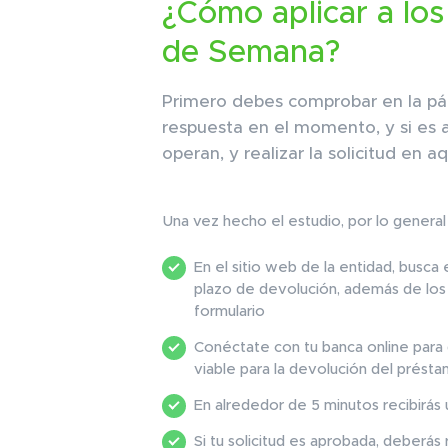
¿Cómo aplicar a los
de Semana?
Primero debes comprobar en la pá
respuesta en el momento, y si es a
operan, y realizar la solicitud en 
Una vez hecho el estudio, por lo general 
En el sitio web de la entidad, busca 
plazo de devolución, además de los 
formulario
Conéctate con tu banca online para q
viable para la devolución del prést
En alrededor de 5 minutos recibirás
Si tu solicitud es aprobada, deberás