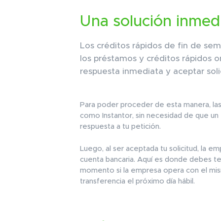
Una solución inmedi
Los créditos rápidos de fin de sem
los préstamos y créditos rápidos o
respuesta inmediata y aceptar soli
Para poder proceder de esta manera, las 
como Instantor, sin necesidad de que un 
respuesta a tu petición.
Luego, al ser aceptada tu solicitud, la em
cuenta bancaria. Aquí es donde debes ten
momento si la empresa opera con el mismo
transferencia el próximo día hábil.