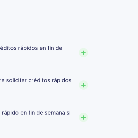
ditos rápidos en fin de
a solicitar créditos rápidos
 rápido en fin de semana si