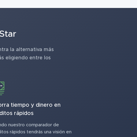
Star
tra la alternativa más
s eligiendo entre los
rra tiempo y dinero en
ditos rápidos
ndo nuestro comparador de
itos rápidos tendrás una visión en