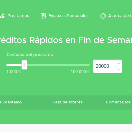
Préstamos
Finanzas Personales
Acerca de 
réditos Rápidos en Fin de Sema
Cantidad del préstamo
el préstamo
Tasa de interés
Comentarios