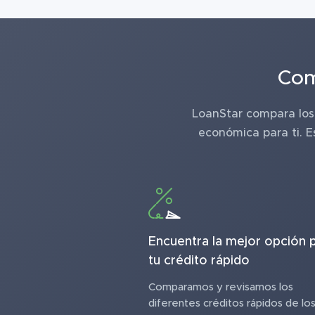
Com
LoanStar compara los 
económica para ti. E
Encuentra la mejor opción 
tu crédito rápido
Comparamos y revisamos los
diferentes créditos rápidos de lo