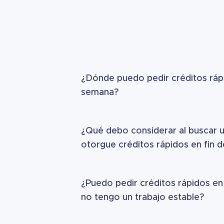
¿Dónde puedo pedir créditos rápi
semana?
¿Qué debo considerar al buscar 
otorgue créditos rápidos en fin 
¿Puedo pedir créditos rápidos en
no tengo un trabajo estable?