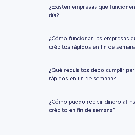
¿Existen empresas que funcionen 
día?
¿Cómo funcionan las empresas q
créditos rápidos en fin de seman
¿Qué requisitos debo cumplir para
rápidos en fin de semana?
¿Cómo puedo recibir dinero al ins
crédito en fin de semana?