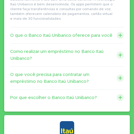
Itaú Unibanco é bem desenvolvida. Os apps permitem que o
cliente faça transferências e consultas por comando de voz,
também oferecem calendário de pagamentos, cartão virtual
e mais de 30 funcionalidades.
O que o Banco Itaú Unibanco oferece para você
Como realizar um empréstimo no Banco Itaú
Unibanco?
O que você precisa para contratar um
empréstimo no Banco Itaú Unibanco?
Por que escolher o Banco Itaú Unibanco?