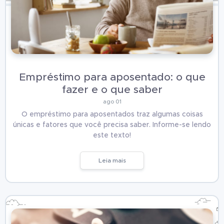
Empréstimo para aposentado: o que
fazer e o que saber
ago 01
O empréstimo para aposentados traz algumas coisas
únicas e fatores que você precisa saber. Informe-se lendo
este texto!
Leia mais