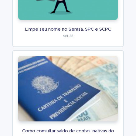
Limpe seu nome no Serasa, SPC e SCPC
set 25
Como consultar saldo de contas inativas do