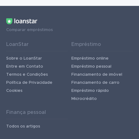
Comparar empréstimos
LoanStar
Empréstimo
Sobre o LoanStar
Empréstimo online
Entre em Contato
Empréstimo pessoal
Termos e Condições
Financiamento de imóvel
Política de Privacidade
Financiamento de carro
Cookies
Empréstimo rápido
Microcrédito
Finança pessoal
Todos os artigos