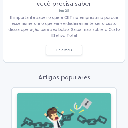
você precisa saber
jun 26
É importante saber o que é CET no empréstimo porque
esse número é o que vai verdadeiramente ser o custo
dessa operação para seu bolso. Saiba mais sobre o Custo
Efetivo Total
Leia mais
Artigos populares