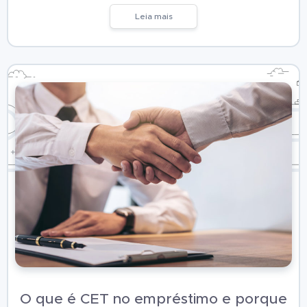
Leia mais
O que é CET no empréstimo e porque