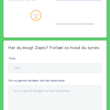
Virksomhedsbedømmelse
Har du brugt Zaplo? Fortæl os hvad du synes
Titel
Giv os gerne detaljer om din oplevelse