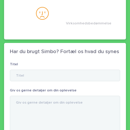
Virksomhedsbedømmelse
Har du brugt Simbo? Fortæl os hvad du synes
Titel
Giv os gerne detaljer om din oplevelse