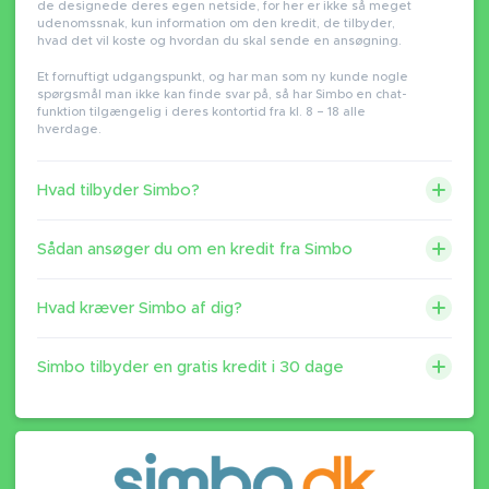
de designede deres egen netside, for her er ikke så meget
udenomssnak, kun information om den kredit, de tilbyder,
hvad det vil koste og hvordan du skal sende en ansøgning.
Et fornuftigt udgangspunkt, og har man som ny kunde nogle
spørgsmål man ikke kan finde svar på, så har Simbo en chat-
funktion tilgængelig i deres kontortid fra kl. 8 – 18 alle
hverdage.
Hvad tilbyder Simbo?
Sådan ansøger du om en kredit fra Simbo
Hvad kræver Simbo af dig?
Simbo tilbyder en gratis kredit i 30 dage